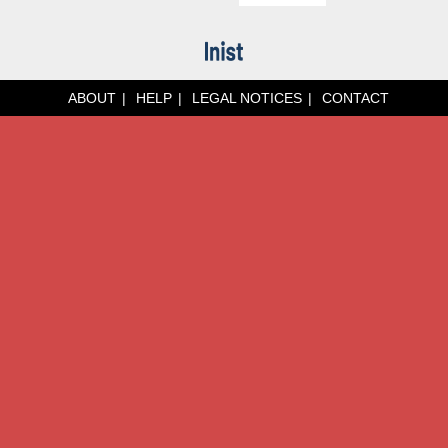
ABOUT
HELP
LEGAL NOTICES
CONTACT