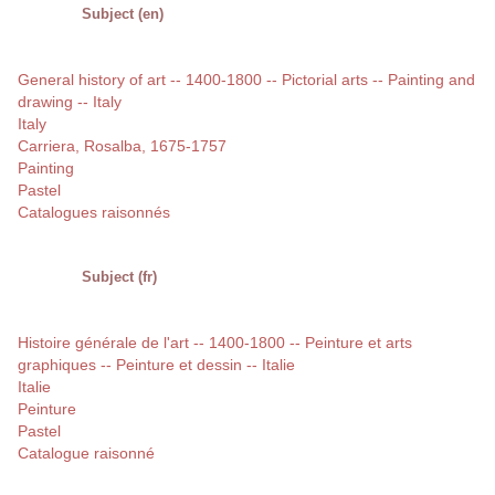
Subject (en)
General history of art -- 1400-1800 -- Pictorial arts -- Painting and
drawing -- Italy
Italy
Carriera, Rosalba, 1675-1757
Painting
Pastel
Catalogues raisonnés
Subject (fr)
Histoire générale de l'art -- 1400-1800 -- Peinture et arts
graphiques -- Peinture et dessin -- Italie
Italie
Peinture
Pastel
Catalogue raisonné