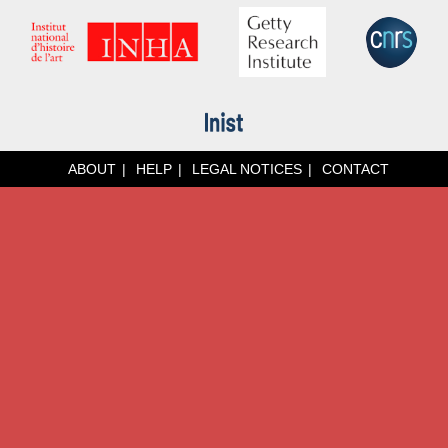
ABOUT
HELP
LEGAL NOTICES
CONTACT