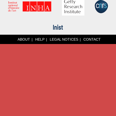
ABOUT
HELP
LEGAL NOTICES
CONTACT