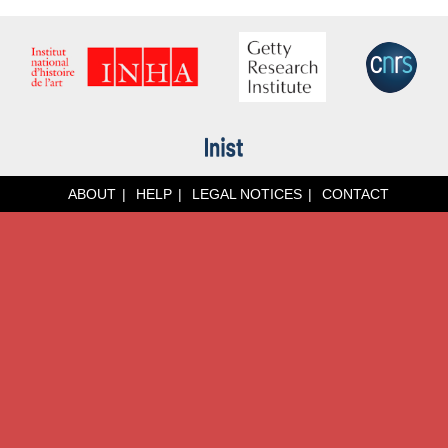
ABOUT
HELP
LEGAL NOTICES
CONTACT