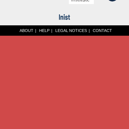
ABOUT
HELP
LEGAL NOTICES
CONTACT