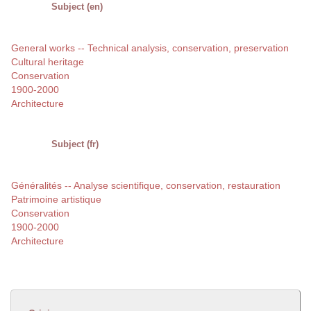
Subject (en)
General works -- Technical analysis, conservation, preservation
Cultural heritage
Conservation
1900-2000
Architecture
Subject (fr)
Généralités -- Analyse scientifique, conservation, restauration
Patrimoine artistique
Conservation
1900-2000
Architecture