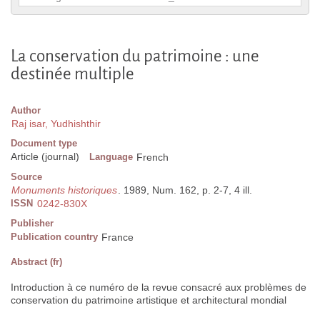
La conservation du patrimoine : une
destinée multiple
Author
Raj isar, Yudhishthir
Document type
Article (journal)
Language
French
Source
Monuments historiques
. 1989, Num. 162, p. 2-7, 4 ill.
ISSN
0242-830X
Publisher
Publication country
France
Abstract (fr)
Introduction à ce numéro de la revue consacré aux problèmes de
conservation du patrimoine artistique et architectural mondial