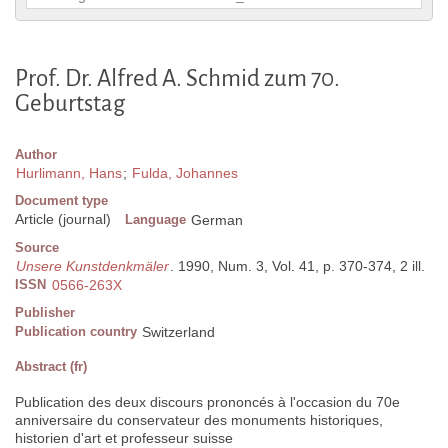
Prof. Dr. Alfred A. Schmid zum 70.
Geburtstag
Author
Hurlimann, Hans
;
Fulda, Johannes
Document type
Article (journal)
Language
German
Source
Unsere Kunstdenkmäler
. 1990, Num. 3, Vol. 41, p. 370-374, 2 ill.
ISSN
0566-263X
Publisher
Publication country
Switzerland
Abstract (fr)
Publication des deux discours prononcés à l'occasion du 70e
anniversaire du conservateur des monuments historiques,
historien d'art et professeur suisse