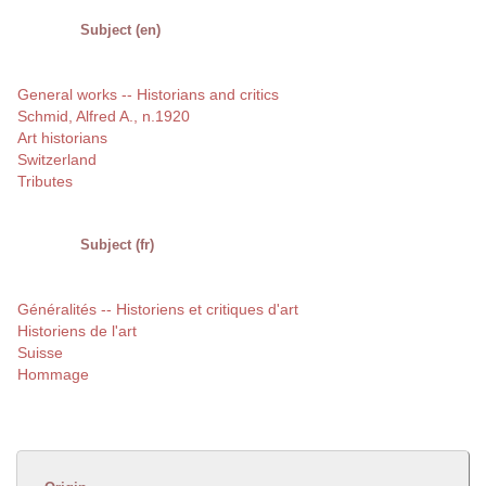
Subject (en)
General works -- Historians and critics
Schmid, Alfred A., n.1920
Art historians
Switzerland
Tributes
Subject (fr)
Généralités -- Historiens et critiques d'art
Historiens de l'art
Suisse
Hommage