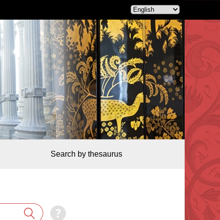
Search by thesaurus