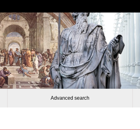
Advanced search