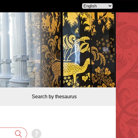
Search by thesaurus