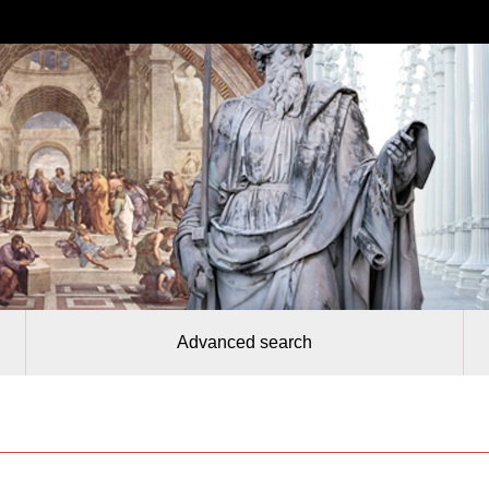
Advanced search