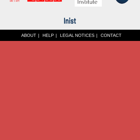
ABOUT
HELP
LEGAL NOTICES
CONTACT