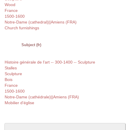
Wood
France
1500-1600
Notre-Dame (cathedral)||Amiens (FRA)
Church furnishings
Subject (fr)
Histoire générale de l'art -- 300-1400 -- Sculpture
Stalles
Sculpture
Bois
France
1500-1600
Notre-Dame (cathédrale)||Amiens (FRA)
Mobilier d'église