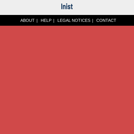
ABOUT
HELP
LEGAL NOTICES
CONTACT