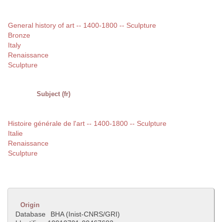
General history of art -- 1400-1800 -- Sculpture
Bronze
Italy
Renaissance
Sculpture
Subject (fr)
Histoire générale de l'art -- 1400-1800 -- Sculpture
Italie
Renaissance
Sculpture
Origin
Database
BHA (Inist-CNRS/GRI)