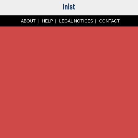
ABOUT
HELP
LEGAL NOTICES
CONTACT