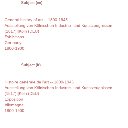
Subject (en)
General history of art -- 1800-1945
Ausstellung von Kölnischen Industrie- und Kunstzeugnissen
(1817)||Köln (DEU)
Exhibitions
Germany
1800-1900
Subject (fr)
Histoire générale de l'art -- 1800-1945
Ausstellung von Kölnischen Industrie- und Kunstzeugnissen
(1817)||Köln (DEU)
Exposition
Allemagne
1800-1900