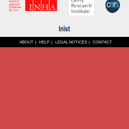
ABOUT
HELP
LEGAL NOTICES
CONTACT