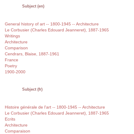
Subject (en)
General history of art -- 1800-1945 -- Architecture
Le Corbusier (Charles Edouard Jeanneret), 1887-1965
Writings
Architecture
Comparison
Cendrars, Blaise, 1887-1961
France
Poetry
1900-2000
Subject (fr)
Histoire générale de l'art -- 1800-1945 -- Architecture
Le Corbusier (Charles Edouard Jeanneret), 1887-1965
Ecrits
Architecture
Comparaison