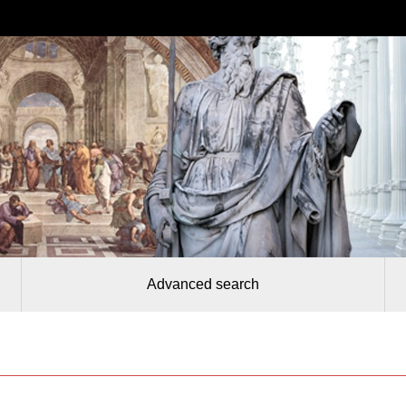
Advanced search