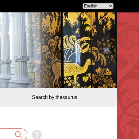
Search by thesaurus