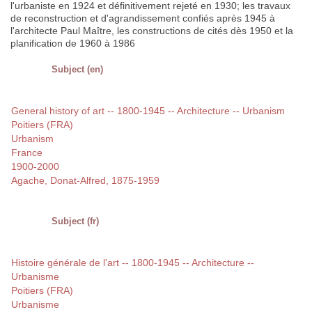
l'urbaniste en 1924 et définitivement rejeté en 1930; les travaux
de reconstruction et d'agrandissement confiés après 1945 à
l'architecte Paul Maître, les constructions de cités dès 1950 et la
planification de 1960 à 1986
Subject (en)
General history of art -- 1800-1945 -- Architecture -- Urbanism
Poitiers (FRA)
Urbanism
France
1900-2000
Agache, Donat-Alfred, 1875-1959
Subject (fr)
Histoire générale de l'art -- 1800-1945 -- Architecture --
Urbanisme
Poitiers (FRA)
Urbanisme