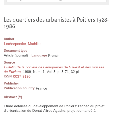
Les quartiers des urbanistes à Poitiers 1928-
1986
Author
Lecharpentier, Mathilde
Document type
Article (journal)
Language
French
Source
Bulletin de la Société des antiquaires de l'Ouest et des musées
de Poitiers
. 1989, Num. 1, Vol. 3, p. 3-71, 32 pl.
ISSN
0037-9190
Publisher
Publication country
France
Abstract (fr)
Etude détaillée du développement de Poitiers: l'échec du projet
d'urbanisation de Donat-Alfred Agache, projet demandé à