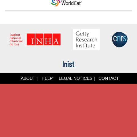
ABOUT
HELP
LEGAL NOTICES
CONTACT