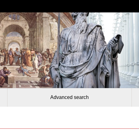
Advanced search