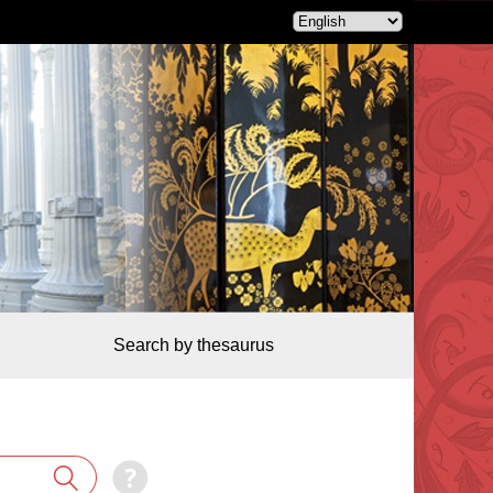
Search by thesaurus