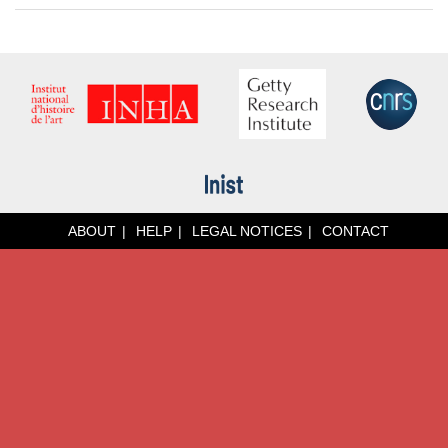
ABOUT
HELP
LEGAL NOTICES
CONTACT