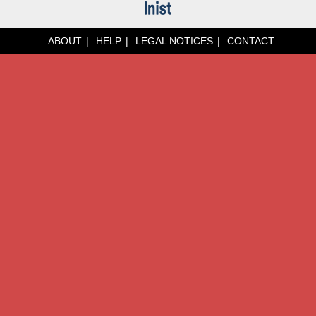
ABOUT
HELP
LEGAL NOTICES
CONTACT