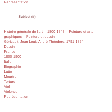
Representation
Subject (fr)
Histoire générale de l'art -- 1800-1945 -- Peinture et arts
graphiques -- Peinture et dessin
Géricault, Jean Louis André Théodore, 1791-1824
Dessin
France
1800-1900
Italie
Biographie
Lutte
Meurtre
Torture
Viol
Violence
Représentation