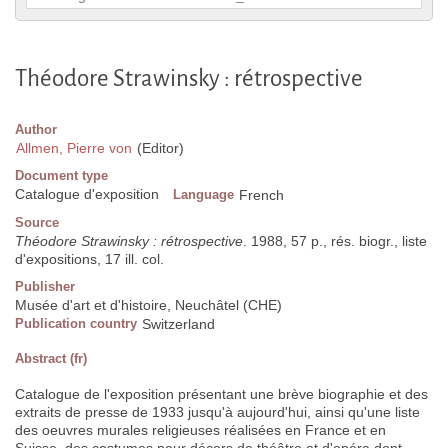
Théodore Strawinsky : rétrospective
Author
Allmen, Pierre von
(Editor)
Document type
Catalogue d'exposition
Language
French
Source
Théodore Strawinsky : rétrospective
. 1988, 57 p., rés. biogr., liste
d'expositions, 17 ill. col.
Publisher
Musée d'art et d'histoire, Neuchâtel (CHE)
Publication country
Switzerland
Abstract (fr)
Catalogue de l'exposition présentant une brève biographie et des
extraits de presse de 1933 jusqu'à aujourd'hui, ainsi qu'une liste
des oeuvres murales religieuses réalisées en France et en