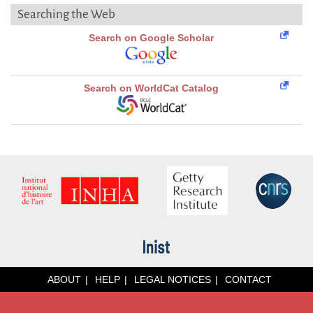
Searching the Web
Search on Google Scholar
Search on WorldCat Catalog
ABOUT
HELP
LEGAL NOTICES
CONTACT