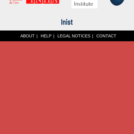
ABOUT
HELP
LEGAL NOTICES
CONTACT