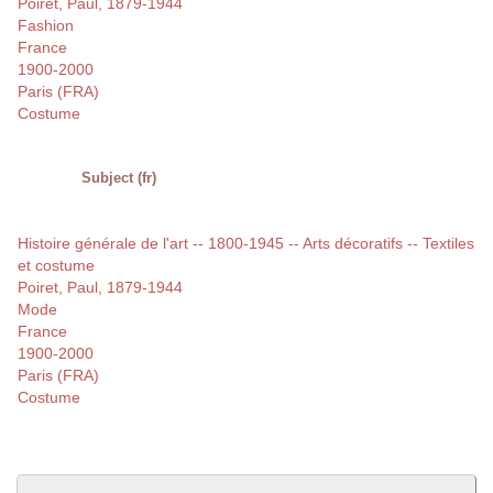
Poiret, Paul, 1879-1944
Fashion
France
1900-2000
Paris (FRA)
Costume
Subject (fr)
Histoire générale de l'art -- 1800-1945 -- Arts décoratifs -- Textiles
et costume
Poiret, Paul, 1879-1944
Mode
France
1900-2000
Paris (FRA)
Costume