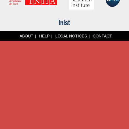
ABOUT
HELP
LEGAL NOTICES
CONTACT