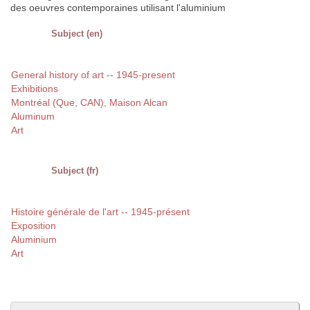
des oeuvres contemporaines utilisant l'aluminium
Subject (en)
General history of art -- 1945-present
Exhibitions
Montréal (Que, CAN), Maison Alcan
Aluminum
Art
Subject (fr)
Histoire générale de l'art -- 1945-présent
Exposition
Aluminium
Art