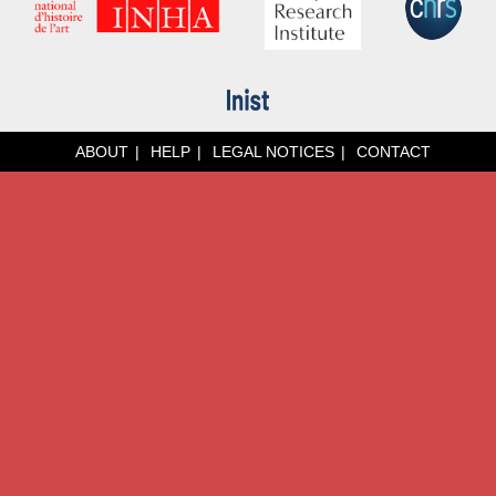
ABOUT
HELP
LEGAL NOTICES
CONTACT