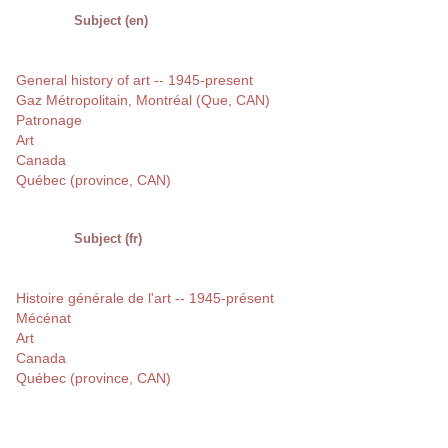
Subject (en)
General history of art -- 1945-present
Gaz Métropolitain, Montréal (Que, CAN)
Patronage
Art
Canada
Québec (province, CAN)
Subject (fr)
Histoire générale de l'art -- 1945-présent
Mécénat
Art
Canada
Québec (province, CAN)