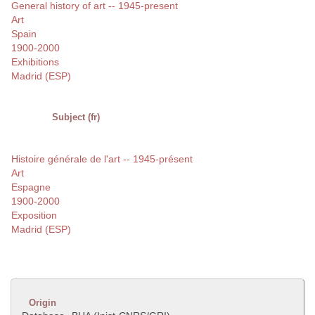
General history of art -- 1945-present
Art
Spain
1900-2000
Exhibitions
Madrid (ESP)
Subject (fr)
Histoire générale de l'art -- 1945-présent
Art
Espagne
1900-2000
Exposition
Madrid (ESP)
Origin