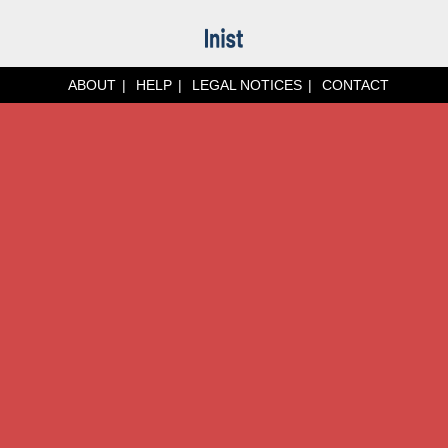
ABOUT
HELP
LEGAL NOTICES
CONTACT