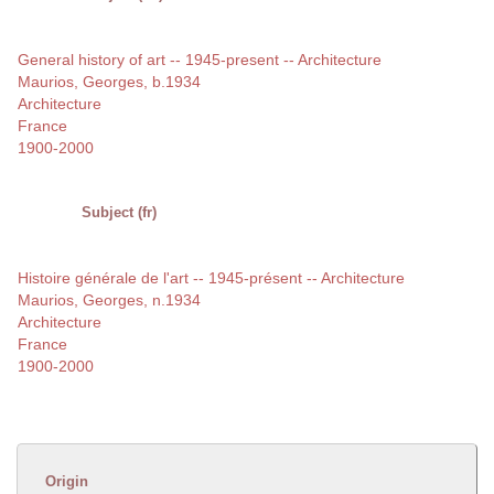
General history of art -- 1945-present -- Architecture
Maurios, Georges, b.1934
Architecture
France
1900-2000
Subject (fr)
Histoire générale de l'art -- 1945-présent -- Architecture
Maurios, Georges, n.1934
Architecture
France
1900-2000
Origin