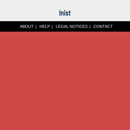
ABOUT
HELP
LEGAL NOTICES
CONTACT