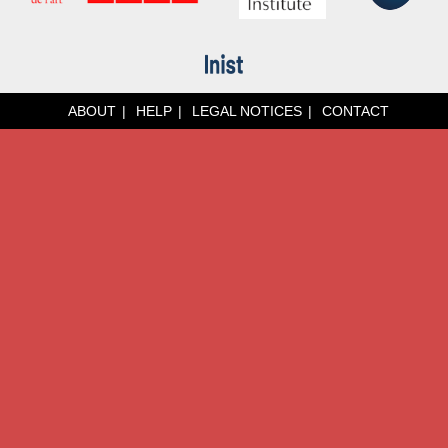
ABOUT
HELP
LEGAL NOTICES
CONTACT