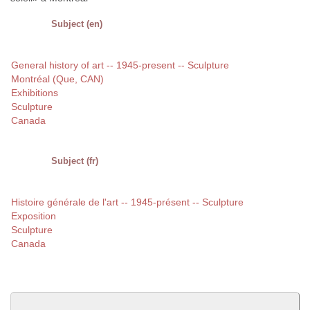
Subject (en)
General history of art -- 1945-present -- Sculpture
Montréal (Que, CAN)
Exhibitions
Sculpture
Canada
Subject (fr)
Histoire générale de l'art -- 1945-présent -- Sculpture
Exposition
Sculpture
Canada