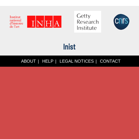
ABOUT
HELP
LEGAL NOTICES
CONTACT