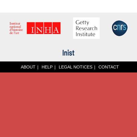
ABOUT
HELP
LEGAL NOTICES
CONTACT