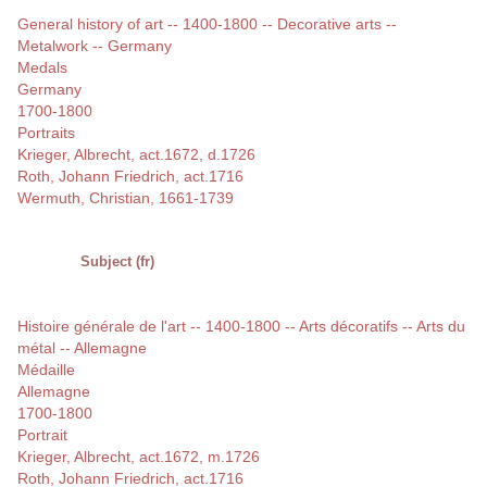
General history of art -- 1400-1800 -- Decorative arts --
Metalwork -- Germany
Medals
Germany
1700-1800
Portraits
Krieger, Albrecht, act.1672, d.1726
Roth, Johann Friedrich, act.1716
Wermuth, Christian, 1661-1739
Subject (fr)
Histoire générale de l'art -- 1400-1800 -- Arts décoratifs -- Arts du
métal -- Allemagne
Médaille
Allemagne
1700-1800
Portrait
Krieger, Albrecht, act.1672, m.1726
Roth, Johann Friedrich, act.1716