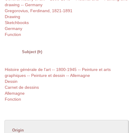
drawing -- Germany
Gregorovius, Ferdinand, 1821-1891
Drawing
Sketchbooks
Germany
Function
Subject (fr)
Histoire générale de l'art -- 1800-1945 -- Peinture et arts
graphiques -- Peinture et dessin -- Allemagne
Dessin
Carnet de dessins
Allemagne
Fonction
Origin