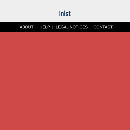
ABOUT
HELP
LEGAL NOTICES
CONTACT