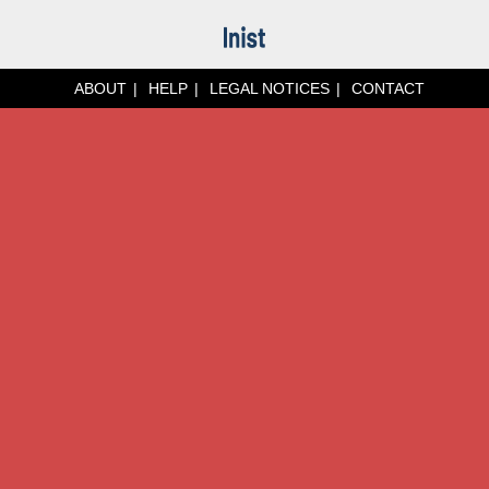
ABOUT
HELP
LEGAL NOTICES
CONTACT