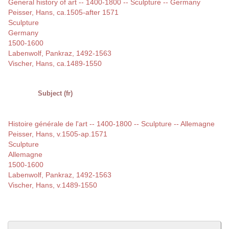
General history of art -- 1400-1800 -- Sculpture -- Germany
Peisser, Hans, ca.1505-after 1571
Sculpture
Germany
1500-1600
Labenwolf, Pankraz, 1492-1563
Vischer, Hans, ca.1489-1550
Subject (fr)
Histoire générale de l'art -- 1400-1800 -- Sculpture -- Allemagne
Peisser, Hans, v.1505-ap.1571
Sculpture
Allemagne
1500-1600
Labenwolf, Pankraz, 1492-1563
Vischer, Hans, v.1489-1550