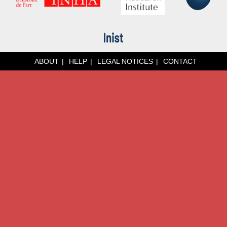
ABOUT
HELP
LEGAL NOTICES
CONTACT