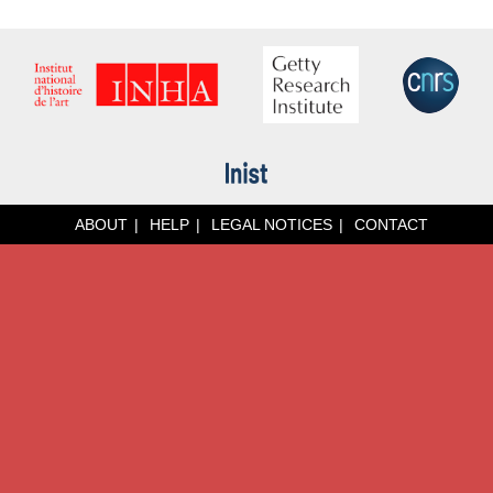
ABOUT
HELP
LEGAL NOTICES
CONTACT