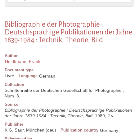
Bibliographie der Photographie :
Deutschsprachige Publikationen der Jahre
1839-1984 : Technik, Theorie, Bild
Author
Heidtmann, Frank
Document type
Livre
Language
German
Collection
Schriftenreihe der Deutschen Gesellschaft für Photographie ;
Num. 3.
Source
Bibliographie der Photographie : Deutschsprachige Publikationen
der Jahre 1839-1984 : Technik, Theorie, Bild
. 1989, 2 v.
Publisher
K.G. Saur, München (deu)
Publication country
Germany
Referenced by