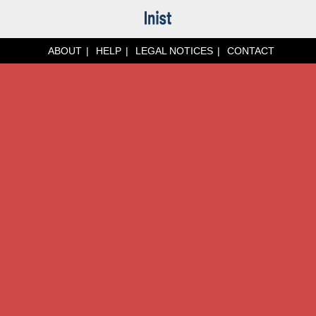
ABOUT
HELP
LEGAL NOTICES
CONTACT