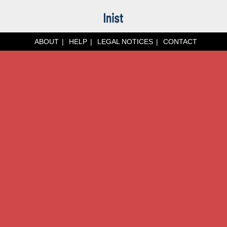
ABOUT
HELP
LEGAL NOTICES
CONTACT