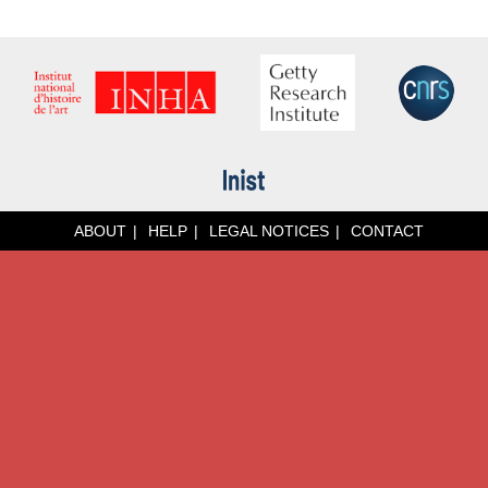
ABOUT
HELP
LEGAL NOTICES
CONTACT