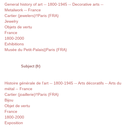
General history of art -- 1800-1945 -- Decorative arts --
Metalwork -- France
Cartier (jewelers)!!Paris (FRA)
Jewelry
Objets de vertu
France
1800-2000
Exhibitions
Musée du Petit-Palais||Paris (FRA)
Subject (fr)
Histoire générale de l'art -- 1800-1945 -- Arts décoratifs -- Arts du
métal -- France
Cartier (joaillerie)!!Paris (FRA)
Bijou
Objet de vertu
France
1800-2000
Exposition