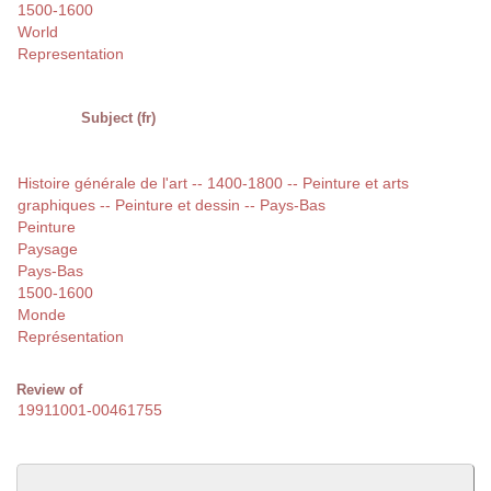
1500-1600
World
Representation
Subject (fr)
Histoire générale de l'art -- 1400-1800 -- Peinture et arts
graphiques -- Peinture et dessin -- Pays-Bas
Peinture
Paysage
Pays-Bas
1500-1600
Monde
Représentation
Review of
19911001-00461755