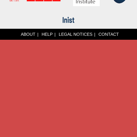
ABOUT
HELP
LEGAL NOTICES
CONTACT