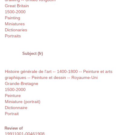
Great Britain
1500-2000
Painting
Miniatures
Dictionaries
Portraits
Subject (fr)
Histoire générale de l'art -- 1400-1800 -- Peinture et arts
graphiques -- Peinture et dessin -- Royaume-Uni
Grande-Bretagne
1500-2000
Peinture
Miniature (portrait)
Dictionnaire
Portrait
Review of
19911001-00461908