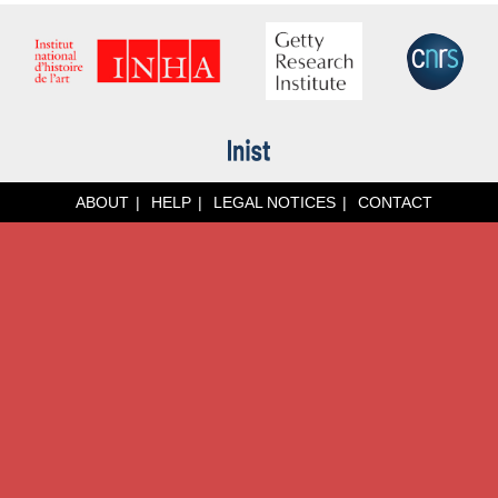
ABOUT
HELP
LEGAL NOTICES
CONTACT