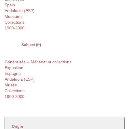
Spain
Andalucía (ESP)
Museums
Collections
1900-2000
Subject (fr)
Généralités -- Mécénat et collections
Exposition
Espagne
Andalucía (ESP)
Musée
Collections
1900-2000
Origin