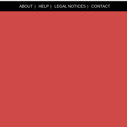
ABOUT
HELP
LEGAL NOTICES
CONTACT