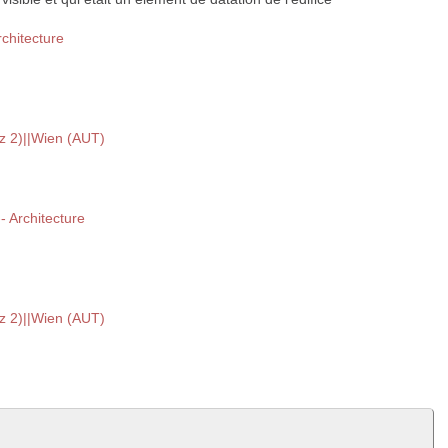
rchitecture
z 2)||Wien (AUT)
-- Architecture
z 2)||Wien (AUT)