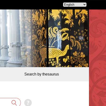
Search by thesaurus