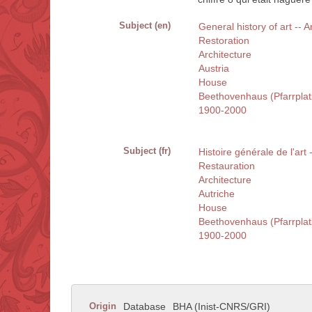
Subject (en)
General history of art -- A
Restoration
Architecture
Austria
House
Beethovenhaus (Pfarrplat
1900-2000
Subject (fr)
Histoire générale de l'art 
Restauration
Architecture
Autriche
House
Beethovenhaus (Pfarrplat
1900-2000
Origin
Database
BHA (Inist-CNRS/GRI)