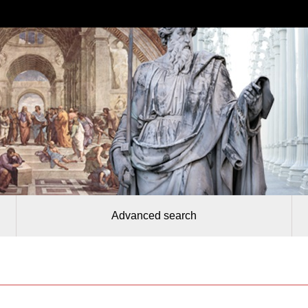
Advanced search