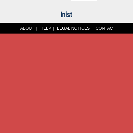
ABOUT
HELP
LEGAL NOTICES
CONTACT