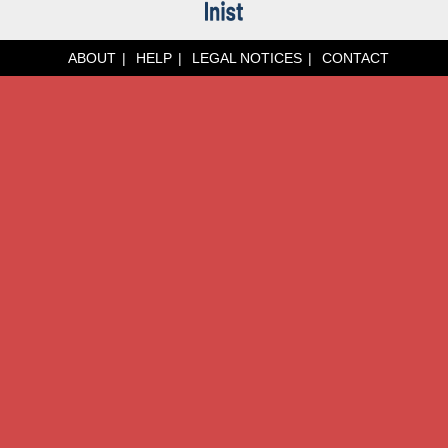
ABOUT
HELP
LEGAL NOTICES
CONTACT