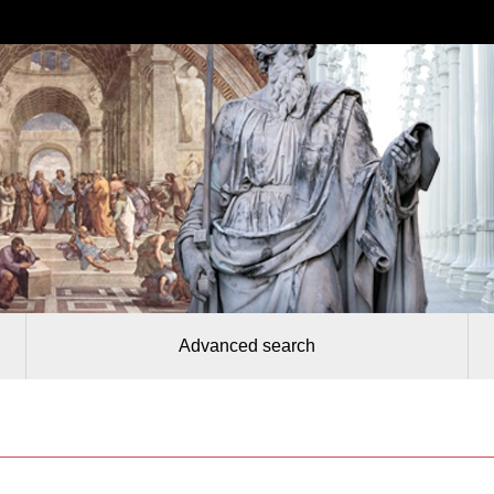
Advanced search