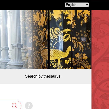
Search by thesaurus