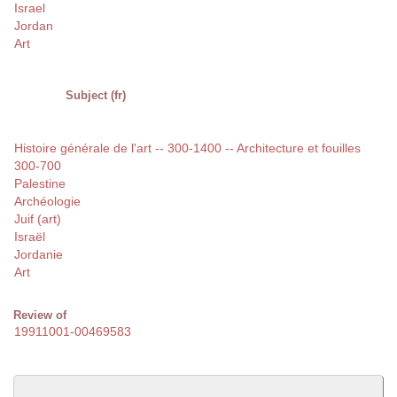
Israel
Jordan
Art
Subject (fr)
Histoire générale de l'art -- 300-1400 -- Architecture et fouilles
300-700
Palestine
Archéologie
Juif (art)
Israël
Jordanie
Art
Review of
19911001-00469583