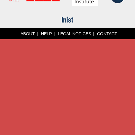
ABOUT
HELP
LEGAL NOTICES
CONTACT