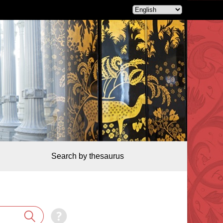
Search by thesaurus