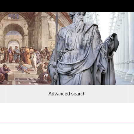
Advanced search