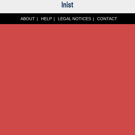
ABOUT
HELP
LEGAL NOTICES
CONTACT