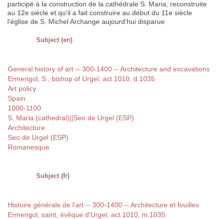
participé à la construction de la cathédrale S. Maria, reconstruite
au 12e siècle et qu'il a fait construire au début du 11e siècle
l'église de S. Michel Archange aujourd'hui disparue
Subject (en)
General history of art -- 300-1400 -- Architecture and excavations
Ermengol, S., bishop of Urgel, act.1010, d.1035
Art policy
Spain
1000-1100
S. Maria (cathedral)||Seo de Urgel (ESP)
Architecture
Seo de Urgel (ESP)
Romanesque
Subject (fr)
Histoire générale de l'art -- 300-1400 -- Architecture et fouilles
Ermengol, saint, évêque d'Urgel, act.1010, m.1035