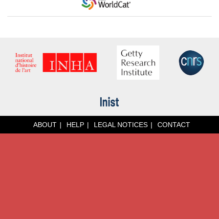
ABOUT
HELP
LEGAL NOTICES
CONTACT