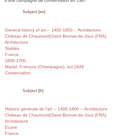
d'une campagne de conservation en 1987
Subject (en)
General history of art -- 1400-1800 -- Architecture
Château de Chaumont||Saint-Bonnet-de-Joux (FRA)
Architecture
Stables
France
1600-1700
Martel, François (Champagne), act.1648
Conservation
Subject (fr)
Histoire générale de l'art -- 1400-1800 -- Architecture
Château de Chaumont||Saint-Bonnet-de-Joux (FRA)
Architecture
Ecurie
France