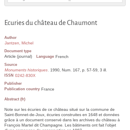
Ecuries du château de Chaumont
Author
Jantzen, Michel
Document type
Article (journal)
Language
French
Source
Monuments historiques
. 1990, Num. 167, p. 57-59, 3 ill.
ISSN
0242-830X
Publisher
Publication country
France
Abstract (fr)
Note sur les écuries de ce château situé sur la commune de
Saint-Bonnet-de-Joux, écuries construites en 1648 et données
grâce à un document conservé dans les archives du château à
François Martel dit Champagne. Les bâtiments ont fait l'objet