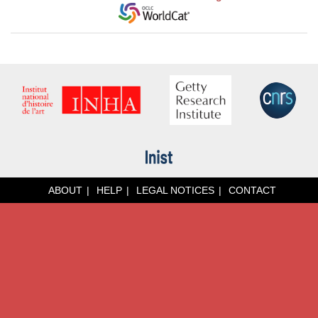
ABOUT
HELP
LEGAL NOTICES
CONTACT