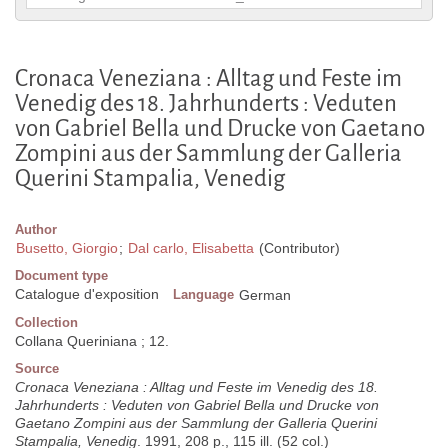
Cronaca Veneziana : Alltag und Feste im
Venedig des 18. Jahrhunderts : Veduten
von Gabriel Bella und Drucke von Gaetano
Zompini aus der Sammlung der Galleria
Querini Stampalia, Venedig
Author
Busetto, Giorgio
;
Dal carlo, Elisabetta
(Contributor)
Document type
Catalogue d'exposition
Language
German
Collection
Collana Queriniana ; 12.
Source
Cronaca Veneziana : Alltag und Feste im Venedig des 18.
Jahrhunderts : Veduten von Gabriel Bella und Drucke von
Gaetano Zompini aus der Sammlung der Galleria Querini
Stampalia, Venedig
. 1991, 208 p., 115 ill. (52 col.)