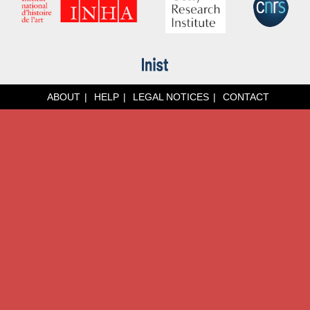
ABOUT
HELP
LEGAL NOTICES
CONTACT